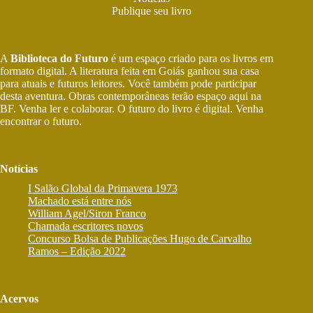
Publique seu livro
A
Biblioteca do Futuro
é um espaço criado para os livros em
formato digital. A literatura feita em Goiás ganhou sua casa
para atuais e futuros leitores. Você também pode participar
desta aventura. Obras contemporâneas terão espaço aqui na
BF. Venha ler e colaborar. O futuro do livro é digital. Venha
encontrar o futuro.
Notícias
I Salão Global da Primavera 1973
Machado está entre nós
William Agel/Siron Franco
Chamada escritores novos
Concurso Bolsa de Publicações Hugo de Carvalho
Ramos – Edição 2022
Acervos