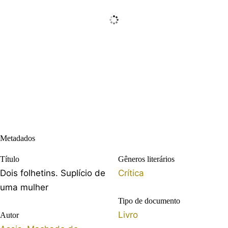
Metadados
Título
Gêneros literários
Dois folhetins. Suplício de
Crítica
uma mulher
Tipo de documento
Livro
Autor