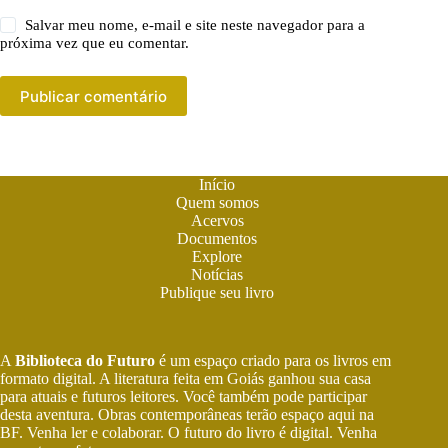
Salvar meu nome, e-mail e site neste navegador para a
próxima vez que eu comentar.
Publicar comentário
Início
Quem somos
Acervos
Documentos
Explore
Notícias
Publique seu livro
A
Biblioteca do Futuro
é um espaço criado para os livros em
formato digital. A literatura feita em Goiás ganhou sua casa
para atuais e futuros leitores. Você também pode participar
desta aventura. Obras contemporâneas terão espaço aqui na
BF. Venha ler e colaborar. O futuro do livro é digital. Venha