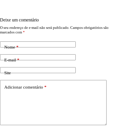
Deixe um comentário
O seu endereço de e-mail não será publicado.
Campos obrigatórios são
marcados com
*
Nome
*
E-mail
*
Site
Adicionar comentário
*