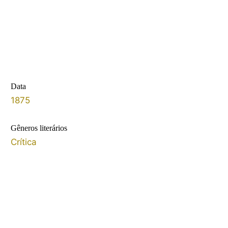
Data
1875
Gêneros literários
Crítica