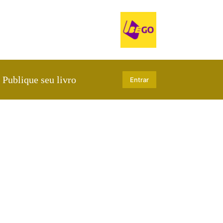
Publique seu livro
Entrar