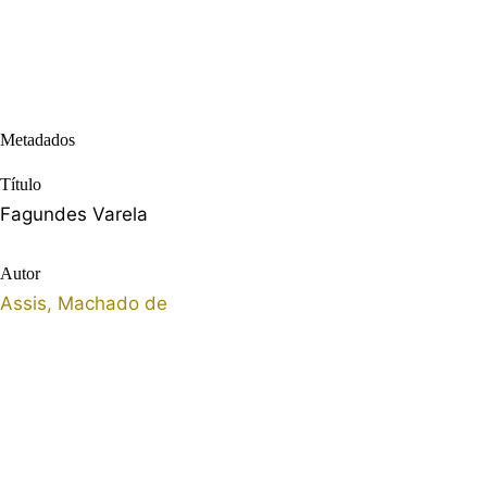
Metadados
Título
Fagundes Varela
Autor
Assis, Machado de