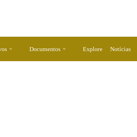
vos
Documentos
Explore
Notícias