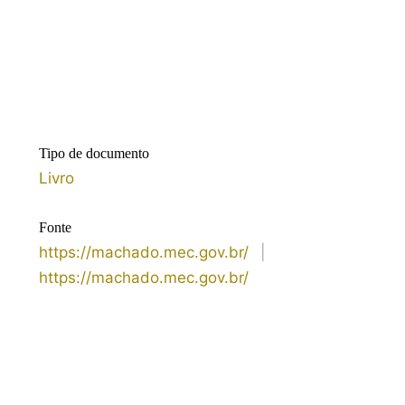
Tipo de documento
Livro
Fonte
https://machado.mec.gov.br/
|
https://machado.mec.gov.br/