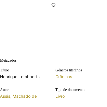
Metadados
Título
Gêneros literários
Henrique Lombaerts
Crônicas
Autor
Tipo de documento
Assis, Machado de
Livro