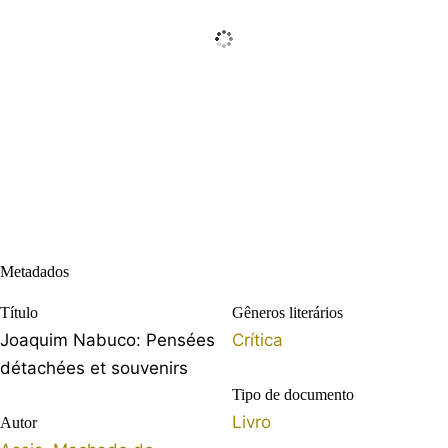
Metadados
Título
Gêneros literários
Joaquim Nabuco: Pensées
Crítica
détachées et souvenirs
Tipo de documento
Livro
Autor