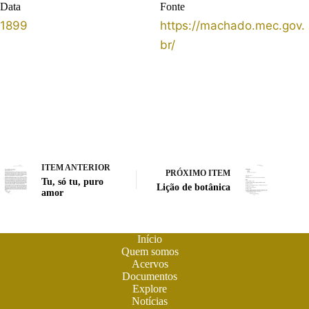
Data
Fonte
1899
https://machado.mec.gov.
br/
ITEM ANTERIOR
PRÓXIMO ITEM
Tu, só tu, puro
Lição de botânica
amor
Início
Quem somos
Acervos
Documentos
Explore
Notícias