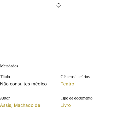
Metadados
Título
Gêneros literários
Não consultes médico
Teatro
Autor
Tipo de documento
Assis, Machado de
Livro