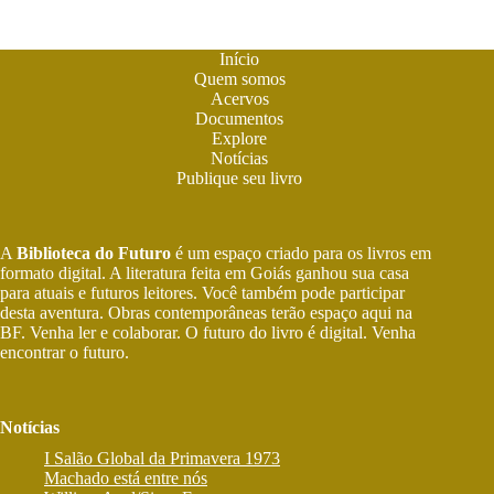
Início
Quem somos
Acervos
Documentos
Explore
Notícias
Publique seu livro
A
Biblioteca do Futuro
é um espaço criado para os livros em
formato digital. A literatura feita em Goiás ganhou sua casa
para atuais e futuros leitores. Você também pode participar
desta aventura. Obras contemporâneas terão espaço aqui na
BF. Venha ler e colaborar. O futuro do livro é digital. Venha
encontrar o futuro.
Notícias
I Salão Global da Primavera 1973
Machado está entre nós