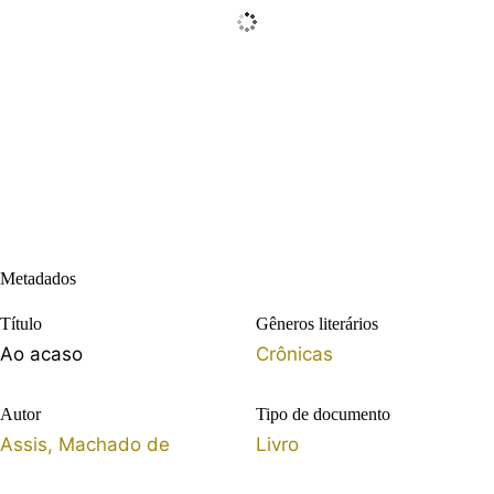
Metadados
Título
Gêneros literários
Ao acaso
Crônicas
Autor
Tipo de documento
Assis, Machado de
Livro