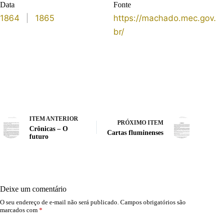
Data
Fonte
1864
|
1865
https://machado.mec.gov.
br/
ITEM ANTERIOR
PRÓXIMO ITEM
Crônicas – O
Cartas fluminenses
futuro
Deixe um comentário
O seu endereço de e-mail não será publicado.
Campos obrigatórios são
marcados com
*