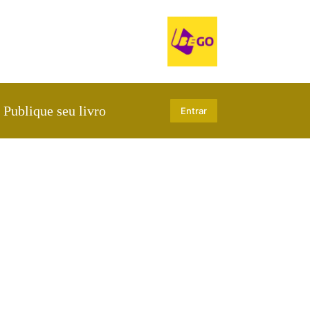
Publique seu livro
Entrar