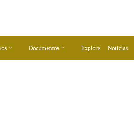
vos
Documentos
Explore
Notícias