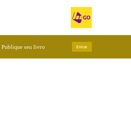
Publique seu livro
Entrar