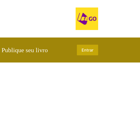
Publique seu livro
Entrar