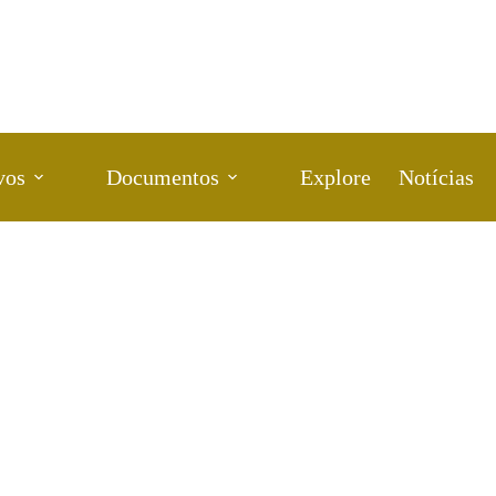
vos
Documentos
Explore
Notícias