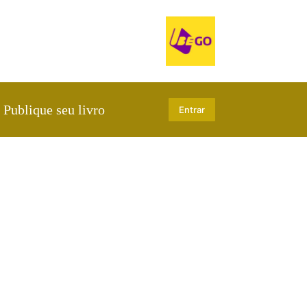
Publique seu livro
Entrar