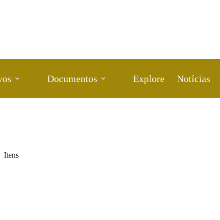
vos
Documentos
Explore
Notícias
Itens