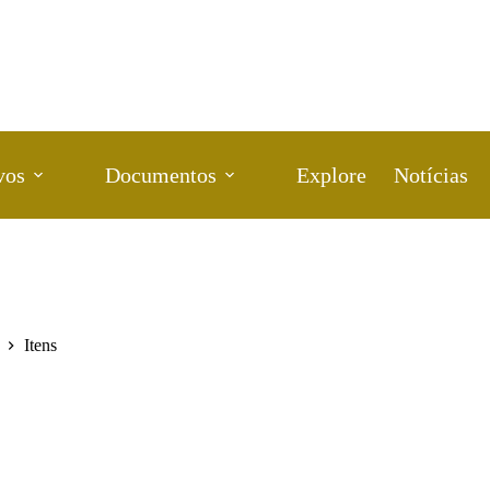
vos
Documentos
Explore
Notícias
Itens