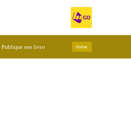
Publique seu livro
Entrar