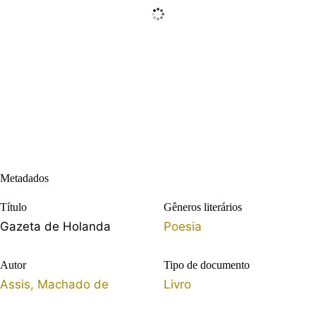
Metadados
Título
Gêneros literários
Gazeta de Holanda
Poesia
Autor
Tipo de documento
Assis, Machado de
Livro