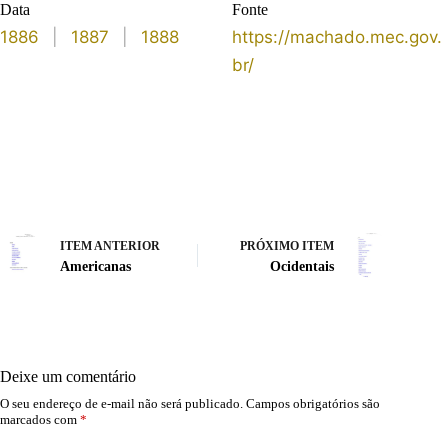
Data
Fonte
1886
|
1887
|
1888
https://machado.mec.gov.
br/
ITEM ANTERIOR
PRÓXIMO ITEM
Americanas
Ocidentais
Deixe um comentário
O seu endereço de e-mail não será publicado.
Campos obrigatórios são
marcados com
*