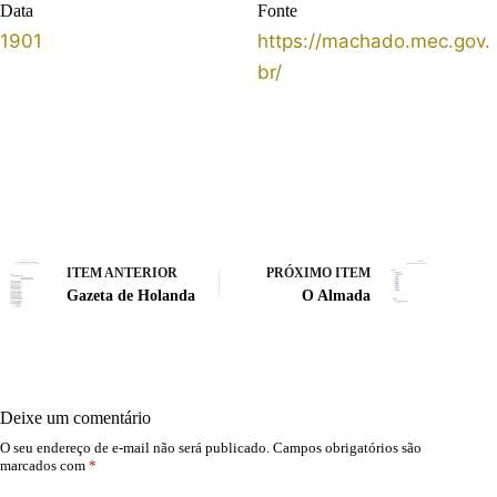
Data
Fonte
1901
https://machado.mec.gov.
br/
ITEM ANTERIOR
PRÓXIMO ITEM
Gazeta de Holanda
O Almada
Deixe um comentário
O seu endereço de e-mail não será publicado.
Campos obrigatórios são
marcados com
*