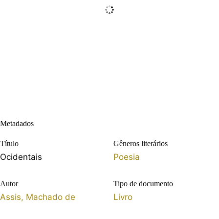
Metadados
Título
Gêneros literários
Ocidentais
Poesia
Autor
Tipo de documento
Assis, Machado de
Livro